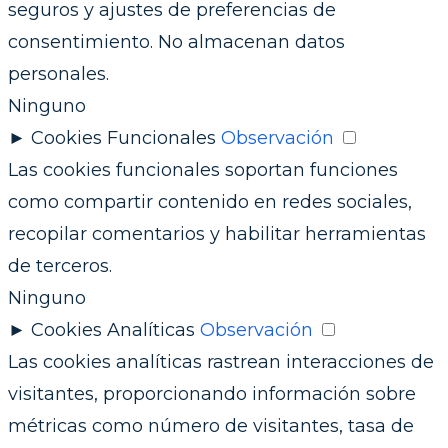
seguros y ajustes de preferencias de
consentimiento. No almacenan datos
personales.
Ninguno
►
Cookies Funcionales
Observación
Las cookies funcionales soportan funciones
como compartir contenido en redes sociales,
recopilar comentarios y habilitar herramientas
de terceros.
Ninguno
►
Cookies Analíticas
Observación
Las cookies analíticas rastrean interacciones de
visitantes, proporcionando información sobre
métricas como número de visitantes, tasa de