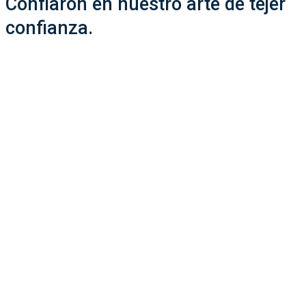
Confiaron en nuestro arte de tejer
confianza.