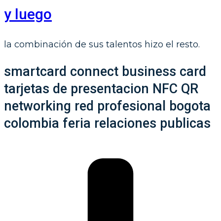
y luego
la combinación de sus talentos hizo el resto.
smartcard connect business card
tarjetas de presentacion NFC QR
networking red profesional bogota
colombia feria relaciones publicas