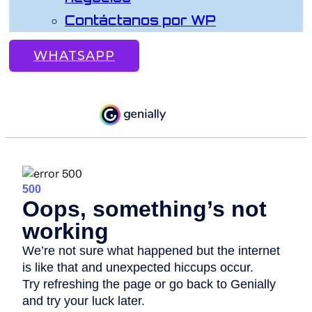
Contáctanos por WP
WHATSAPP