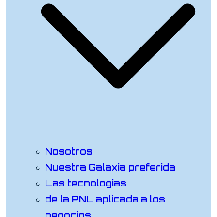
Nosotros
Nuestra Galaxia preferida
Las tecnologias
de la PNL aplicada a los
negocios