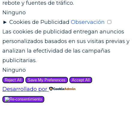
rebote y fuentes de tráfico.
Ninguno
►
Cookies de Publicidad
Observación
Las cookies de publicidad entregan anuncios
personalizados basados en sus visitas previas y
analizan la efectividad de las campañas
publicitarias.
Ninguno
Reject All
Save My Preferences
Accept All
Desarrollado por