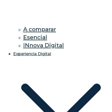
A comparar
Esencial
INnova Digital
Experiencia Digital