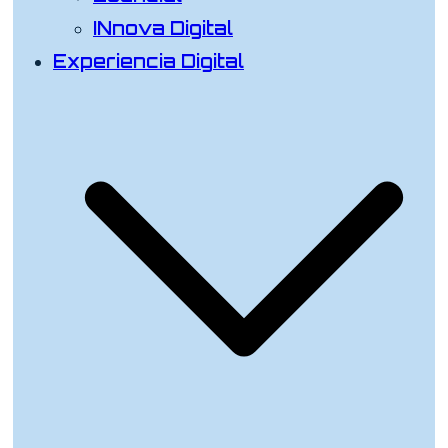
INnova Digital
Experiencia Digital