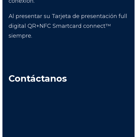
conexión.
Al presentar su Tarjeta de presentación full
digital QR+NFC Smartcard connect™
siempre.
Contáctanos