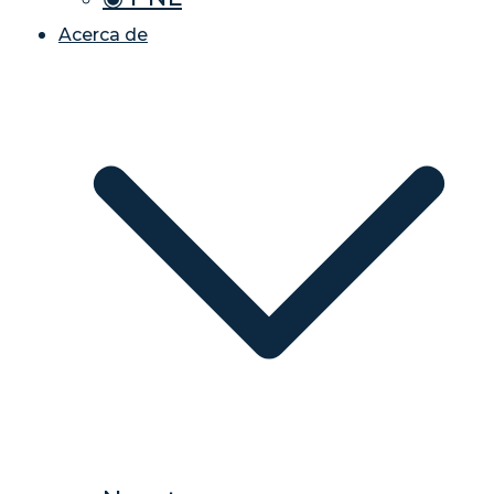
Acerca de