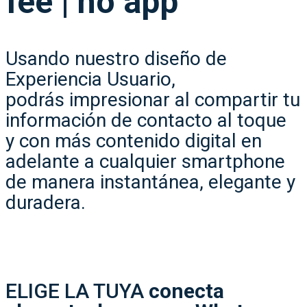
fee | no app
Usando nuestro diseño de
Experiencia Usuario,
podrás impresionar al compartir tu
información de contacto al toque
y con más contenido digital en
adelante a cualquier smartphone
de manera instantánea, elegante y
duradera.
ELIGE LA TUYA
conecta