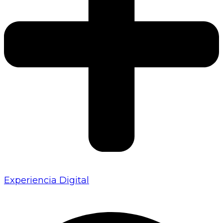
Experiencia Digital