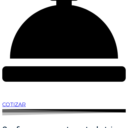
COTIZAR