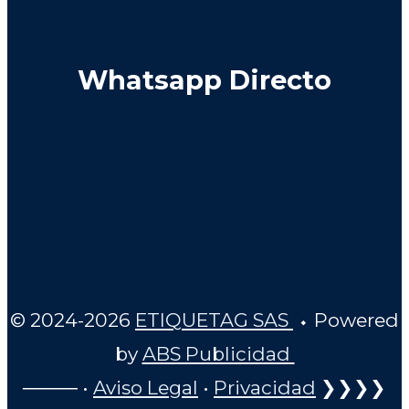
Whatsapp Directo
© 2024-2026
ETIQUETAG SAS
⬩ Powered
by
ABS Publicidad
──── •
Aviso Legal
•
Privacidad
❯❯❯❯