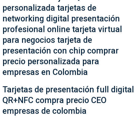
personalizada tarjetas de
networking digital presentación
profesional online tarjeta virtual
para negocios tarjeta de
presentación con chip comprar
precio personalizada para
empresas en Colombia
Tarjetas de presentación full digital
QR+NFC compra precio CEO
empresas de colombia