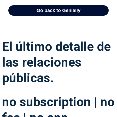
El último detalle de
las relaciones
públicas.
no subscription | no