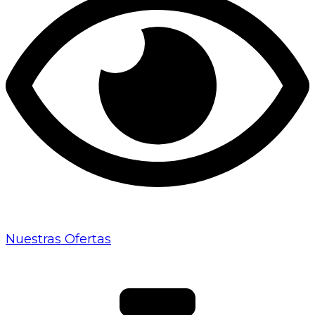
Nuestras Ofertas